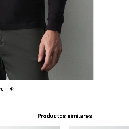
Productos similares