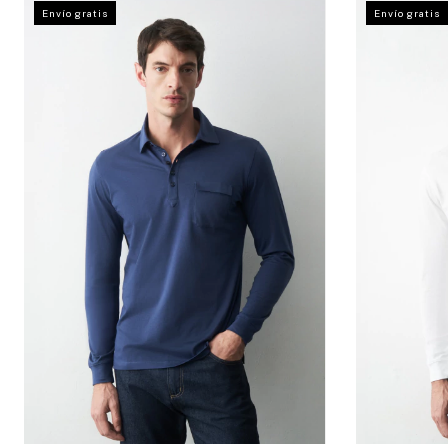
Envío gratis
Envío gratis