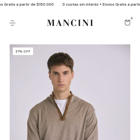
Gratis a partir de $150.000
3 cuotas sin interés + Envíos Gratis a partir 
0
37
%
OFF