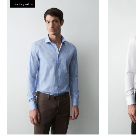
Envío gratis