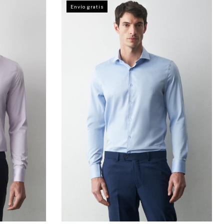
Envío gratis